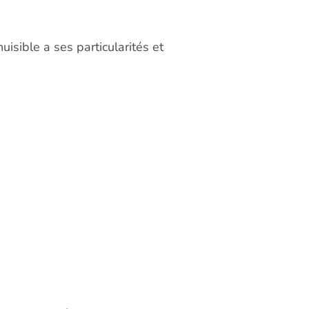
uisible a ses particularités et