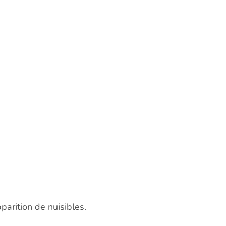
parition de nuisibles.