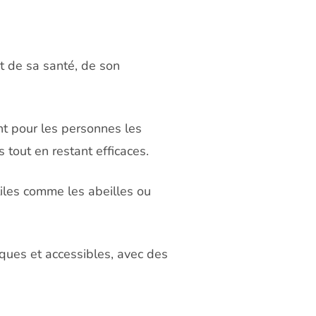
ct de sa santé, de son
t pour les personnes les
s tout en restant efficaces.
tiles comme les abeilles ou
ques et accessibles, avec des