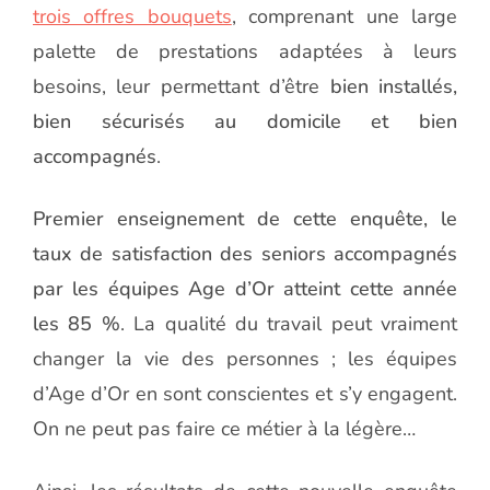
trois offres bouquets
, comprenant une large
palette de prestations adaptées à leurs
besoins, leur permettant d’être
bien installés,
bien sécurisés au domicile et bien
accompagnés
.
Premier enseignement de cette enquête, le
taux de satisfaction des seniors accompagnés
par les équipes Age d’Or atteint cette année
les 85 %
. La qualité du travail peut vraiment
changer la vie des personnes ; les équipes
d’Age d’Or en sont conscientes et s’y engagent.
On ne peut pas faire ce métier à la légère…