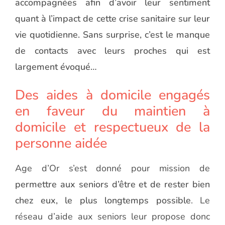
accompagnées afin d’avoir leur sentiment
quant à l’impact de cette crise sanitaire sur leur
vie quotidienne. Sans surprise, c’est le manque
de contacts avec leurs proches qui est
largement évoqué…
Des aides à domicile engagés
en faveur du maintien à
domicile et respectueux de la
personne aidée
Age d’Or s’est donné pour mission de
permettre aux seniors d’être et de rester bien
chez eux, le plus longtemps possible
. Le
réseau d’aide aux seniors leur propose donc