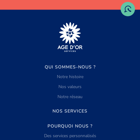
QUI SOMMES-NOUS ?
Notre histoire
Nos valeurs
Notre réseau
NOS SERVICES
POURQUOI NOUS ?
Des services personnalisés