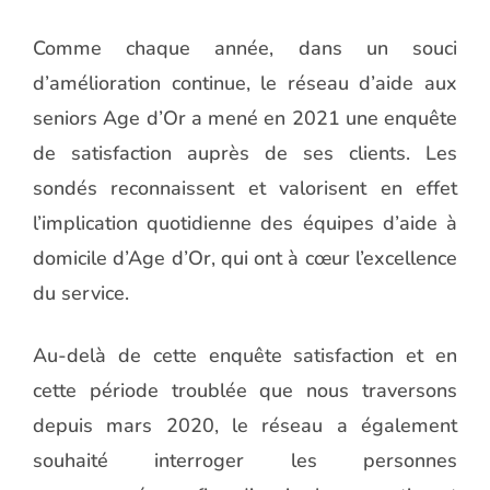
Comme chaque année, dans un souci
d’amélioration continue, le réseau d’aide aux
seniors Age d’Or a mené en 2021 une enquête
de satisfaction auprès de ses clients. Les
sondés reconnaissent et valorisent en effet
l’implication quotidienne des équipes d’aide à
domicile d’Age d’Or, qui ont à cœur l’excellence
du service.
Au-delà de cette enquête satisfaction et en
cette période troublée que nous traversons
depuis mars 2020, le réseau a également
souhaité interroger les personnes