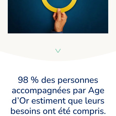
98 % des personnes
accompagnées par Age
d’Or estiment que leurs
besoins ont été compris.