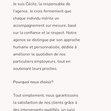
Je suis Cécile, la responsable de
l'agence. Je crois fermement que
chaque individu mérite un
accompagnement sur mesure, basé
sur la confiance et le respect. Notre
agence se distingue par son approche
humaine et personnalisée, dédiée à
améliorer le quotidien de nos
particuliers employeurs, tout en
soutenant leurs proches.
Pourquoi nous choisir?
Tout simplement, nous garantissons
la satisfaction de nos clients grâce à
des intervenants qualifiés, un suivi