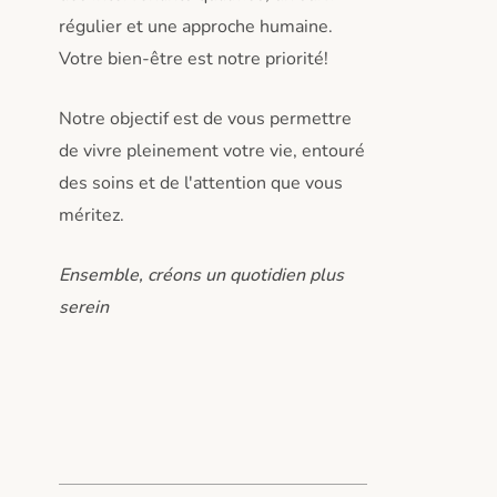
régulier et une approche humaine.
Votre bien-être est notre priorité!
Notre objectif est de vous permettre
de vivre pleinement votre vie, entouré
des soins et de l'attention que vous
méritez.
Ensemble, créons un quotidien plus
serein