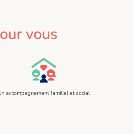
our vous
Un accompagnement familial et social