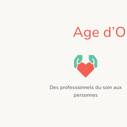
Age d’O
Des professionnels du soin aux
personnes