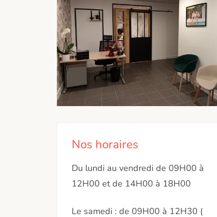
Nos horaires
Du lundi au vendredi de 09H00 à
12H00 et de 14H00 à 18H00
Le samedi : de 09H00 à 12H30 (