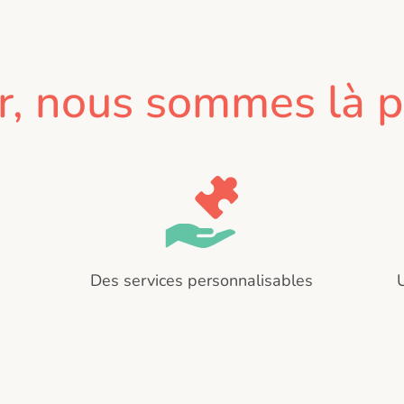
r, nous sommes là p
Des services personnalisables