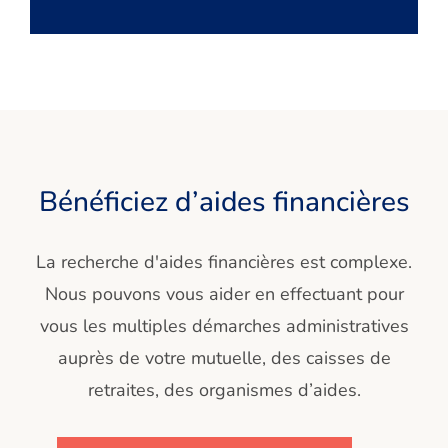
Bénéficiez d’aides financières
La recherche d'aides financières est complexe.
Nous pouvons vous aider en effectuant pour
vous les multiples démarches administratives
auprès de votre mutuelle, des caisses de
retraites, des organismes d’aides.