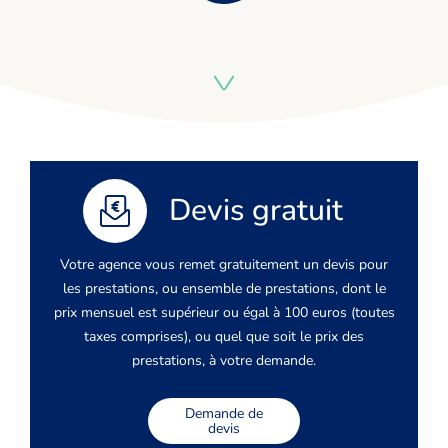
Devis gratuit
Votre agence vous remet gratuitement un devis pour
les prestations, ou ensemble de prestations, dont le
prix mensuel est supérieur ou égal à 100 euros (toutes
taxes comprises), ou quel que soit le prix des
prestations, à votre demande.
Demande de
devis