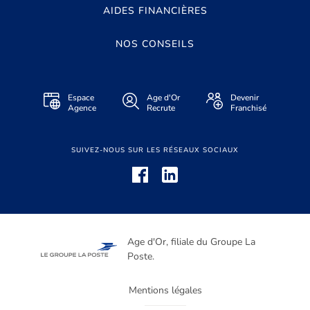
AIDES FINANCIÈRES
NOS CONSEILS
Espace
Age d'Or
Devenir
Agence
Recrute
Franchisé
SUIVEZ-NOUS SUR LES RÉSEAUX SOCIAUX
Age d'Or, filiale du Groupe La
Poste.
Mentions légales