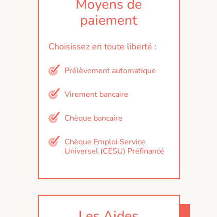
Moyens de
paiement
Choisissez en toute liberté :
Prélèvement automatique
Virement bancaire
Chèque bancaire
Chèque Emploi Service
Universel (CESU) Préfinancé
Les Aides