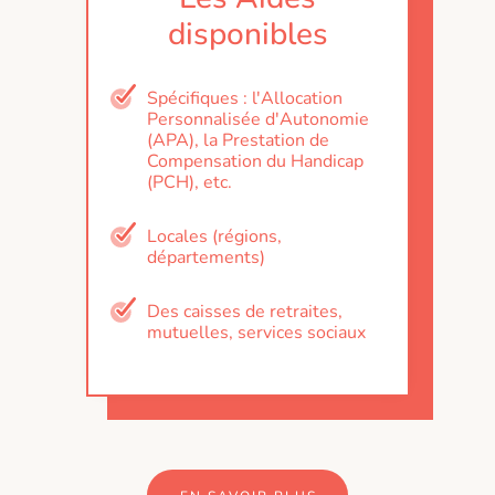
disponibles
Spécifiques : l'Allocation
Personnalisée d'Autonomie
(APA), la Prestation de
Compensation du Handicap
(PCH), etc.
Locales (régions,
départements)
Des caisses de retraites,
mutuelles, services sociaux