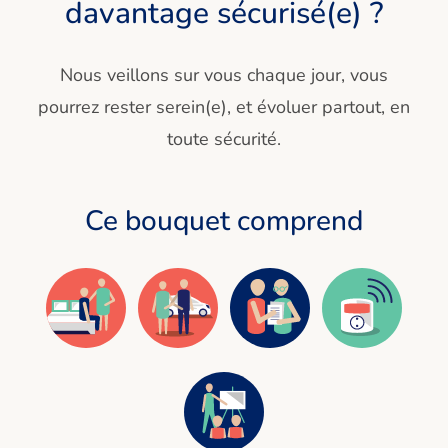
davantage sécurisé(e) ?
Nous veillons sur vous chaque jour, vous
pourrez rester serein(e), et évoluer partout, en
toute sécurité.
Ce bouquet comprend