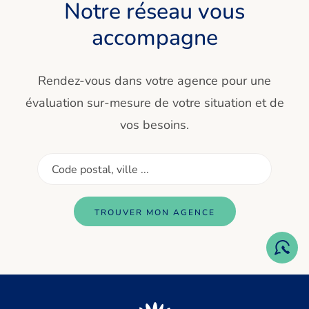
Notre réseau vous
accompagne
Rendez-vous dans votre agence pour une
évaluation sur-mesure de votre situation et de
vos besoins.
TROUVER MON AGENCE