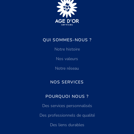
QUI SOMMES-NOUS ?
Notre histoire
Nos valeurs
Notre réseau
NOS SERVICES
POURQUOI NOUS ?
Des services personnalisés
Des professionnels de qualité
Des liens durables