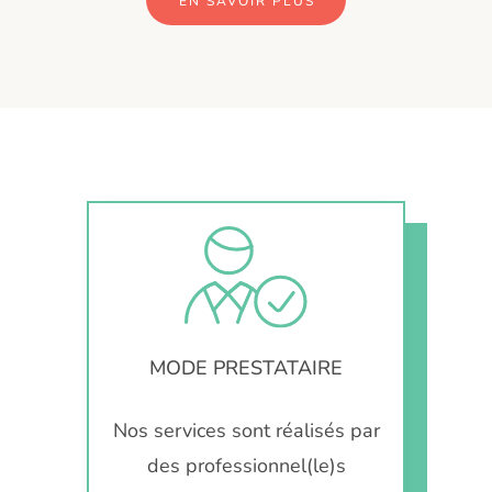
EN SAVOIR PLUS
MODE PRESTATAIRE
Nos services sont réalisés par
des professionnel(le)s