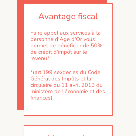
Avantage fiscal
Faire appel aux services à la
personne d'Age d'Or vous
permet de bénéficier de 50%
de crédit d'impôt sur le
revenu*
*(art.199 sexdecies du Code
Général des Impôts et la
circulaire du 11 avril 2019 du
ministère de l'économie et des
finances).