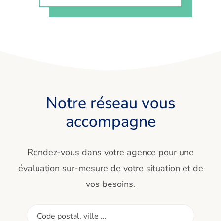
Notre réseau vous
accompagne
Rendez-vous dans votre agence pour une
évaluation sur-mesure de votre situation et de
vos besoins.