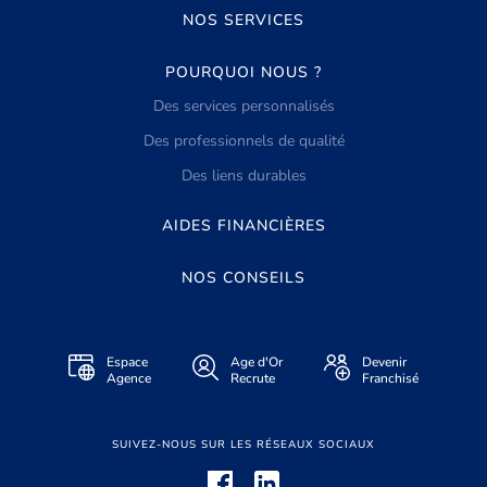
NOS SERVICES
POURQUOI NOUS ?
Des services personnalisés
Des professionnels de qualité
Des liens durables
AIDES FINANCIÈRES
NOS CONSEILS
Espace
Age d'Or
Devenir
Agence
Recrute
Franchisé
SUIVEZ-NOUS SUR LES RÉSEAUX SOCIAUX