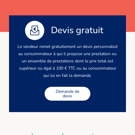
Devis gratuit
Le vendeur remet gratuitement un devis personnalisé
au consommateur à qui il propose une prestation ou
un ensemble de prestations dont le prix total est
supérieur ou égal à 100 € TTC ou au consommateur
qui lui en fait la demande.
Demande de
devis