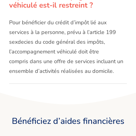
véhiculé est-il restreint ?
Pour bénéficier du crédit d’impôt lié aux
services à la personne, prévu à l’article 199
sexdecies du code général des impôts,
l’accompagnement véhiculé doit être
compris dans une offre de services incluant un
ensemble d’activités réalisées au domicile.
Bénéficiez d’aides financières