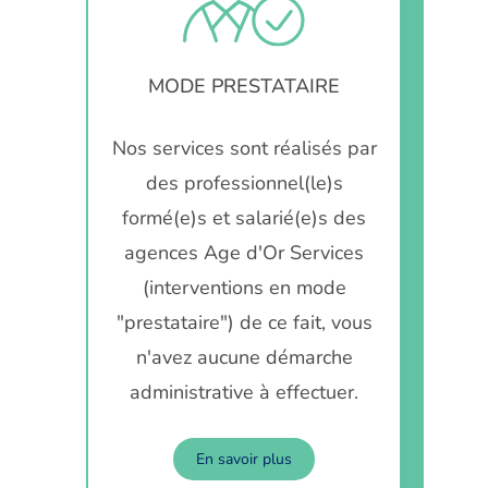
MODE PRESTATAIRE
Nos services sont réalisés par
des professionnel(le)s
formé(e)s et salarié(e)s des
agences Age d'Or Services
(interventions en mode
"prestataire") de ce fait, vous
n'avez aucune démarche
administrative à effectuer.
En savoir plus