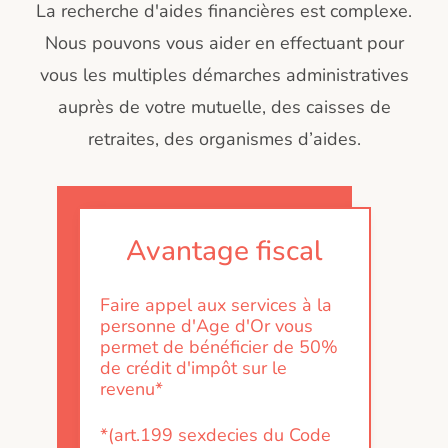
La recherche d'aides financières est complexe.
Nous pouvons vous aider en effectuant pour
vous les multiples démarches administratives
auprès de votre mutuelle, des caisses de
retraites, des organismes d’aides.
Avantage fiscal
Faire appel aux services à la
personne d'Age d'Or vous
permet de bénéficier de 50%
de crédit d'impôt sur le
revenu*
*(art.199 sexdecies du Code