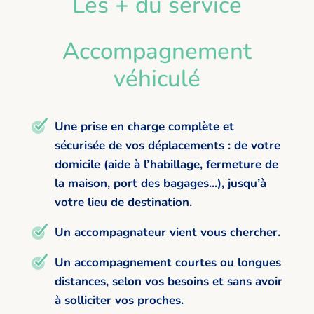
Les + du service
Accompagnement
véhiculé
Une prise en charge complète et
sécurisée de vos déplacements : de votre
domicile (aide à l’habillage, fermeture de
la maison, port des bagages...), jusqu’à
votre lieu de destination.
Un accompagnateur vient vous chercher.
Un accompagnement courtes ou longues
distances, selon vos besoins et sans avoir
à solliciter vos proches.