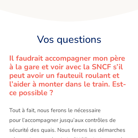
Vos questions
Il faudrait accompagner mon père
à la gare et voir avec la SNCF s’il
peut avoir un fauteuil roulant et
l’aider à monter dans le train. Est-
ce possible ?
Tout à fait, nous ferons le nécessaire
pour l’accompagner jusqu’aux contrôles de
sécurité des quais. Nous ferons les démarches