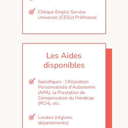
Chèque Emploi Service
Universel (CESU) Préfinancé
Les Aides
disponibles
Spécifiques : l'Allocation
Personnalisée d'Autonomie
(APA), la Prestation de
Compensation du Handicap
(PCH), etc.
Locales (régions,
départements)