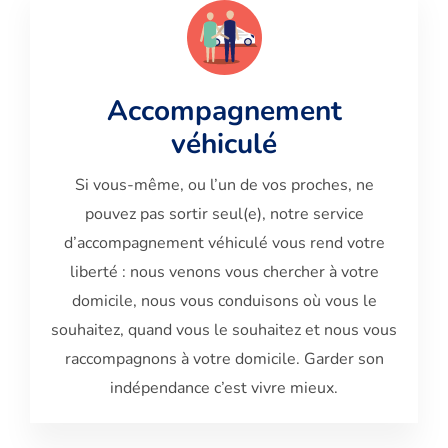
Accompagnement
véhiculé
Si vous-même, ou l’un de vos proches, ne
pouvez pas sortir seul(e), notre service
d’accompagnement véhiculé vous rend votre
liberté : nous venons vous chercher à votre
domicile, nous vous conduisons où vous le
souhaitez, quand vous le souhaitez et nous vous
raccompagnons à votre domicile. Garder son
indépendance c’est vivre mieux.