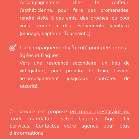
Accompagnement chez le coiffeur,
l’esthéticienne, pour faire des promenades,
rendre visite à des amis, des proches, ou pour
vous rendre à des événements familiaux
(mariage, baptême, Toussaint…).
L'accompagnement véhiculé pour personnes
âgées et fragiles :
Vers une résidence secondaire, un lieu de
villégiature, pour prendre le train, l’avion,
accompagnement jusqu’aux contrôles de
sécurité.
Ce service est proposé
en mode prestataire ou
mode mandataire
selon l'agence Age d'Or
Services. Contactez votre agence pour plus
d'informations.