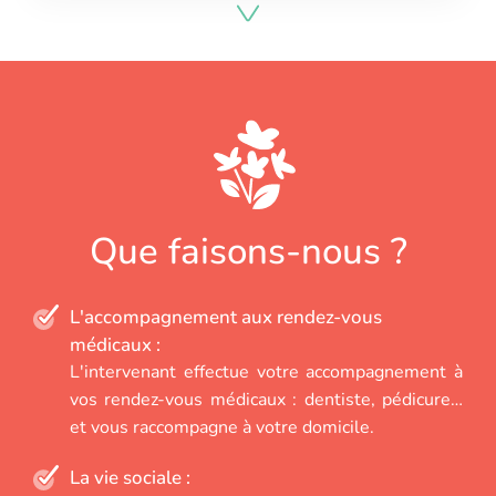
Que faisons-nous ?
L'accompagnement aux rendez-vous
médicaux :
L'intervenant effectue votre accompagnement à
vos rendez-vous médicaux : dentiste, pédicure…
et vous raccompagne à votre domicile.
La vie sociale :