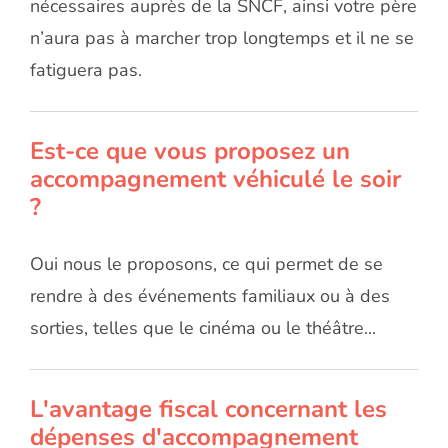
nécessaires auprès de la SNCF, ainsi votre père
n’aura pas à marcher trop longtemps et il ne se
fatiguera pas.
Est-ce que vous proposez un
accompagnement véhiculé le soir
?
Oui nous le proposons, ce qui permet de se
rendre à des événements familiaux ou à des
sorties, telles que le cinéma ou le théâtre...
L'avantage fiscal concernant les
dépenses d'accompagnement