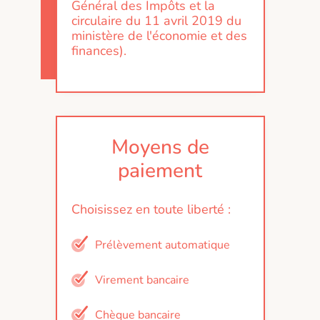
Général des Impôts et la
circulaire du 11 avril 2019 du
ministère de l'économie et des
finances).
Moyens de
paiement
Choisissez en toute liberté :
Prélèvement automatique
Virement bancaire
Chèque bancaire