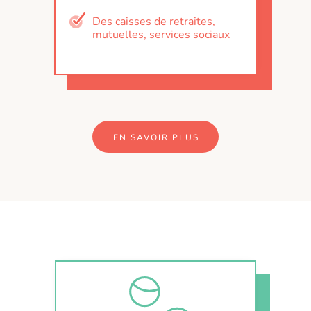
Des caisses de retraites,
mutuelles, services sociaux
EN SAVOIR PLUS