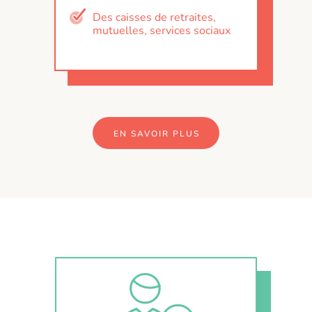
Des caisses de retraites,
mutuelles, services sociaux
EN SAVOIR PLUS