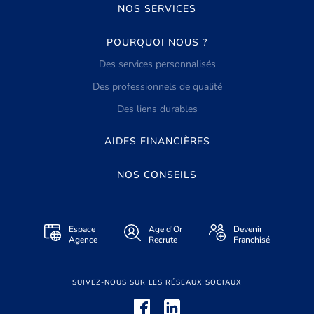
NOS SERVICES
POURQUOI NOUS ?
Des services personnalisés
Des professionnels de qualité
Des liens durables
AIDES FINANCIÈRES
NOS CONSEILS
Espace
Age d'Or
Devenir
Agence
Recrute
Franchisé
SUIVEZ-NOUS SUR LES RÉSEAUX SOCIAUX