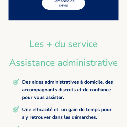
Demande de
devis
Les + du service
Assistance administrative
Des aides administratives à domicile, des
accompagnants discrets et de confiance
pour vous assister.
Une efficacité et un gain de temps pour
s’y retrouver dans les démarches.