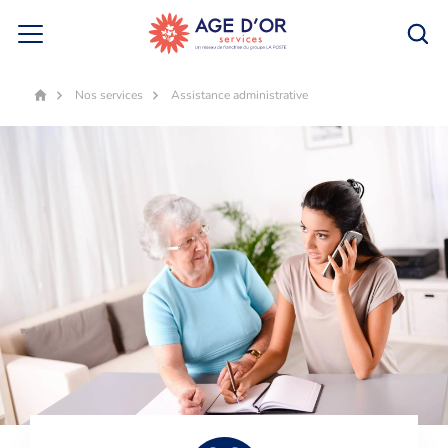
Nos services
Assistance administrative
Accueil