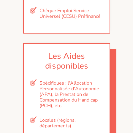
Chèque Emploi Service
Universel (CESU) Préfinancé
Les Aides
disponibles
Spécifiques : l'Allocation
Personnalisée d'Autonomie
(APA), la Prestation de
Compensation du Handicap
(PCH), etc.
Locales (régions,
départements)