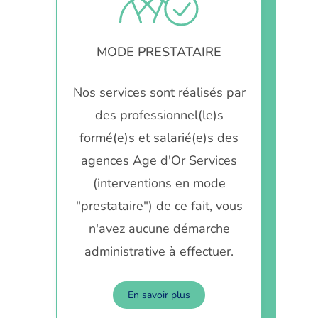
MODE PRESTATAIRE
Nos services sont réalisés par
des professionnel(le)s
formé(e)s et salarié(e)s des
agences Age d'Or Services
(interventions en mode
"prestataire") de ce fait, vous
n'avez aucune démarche
administrative à effectuer.
En savoir plus