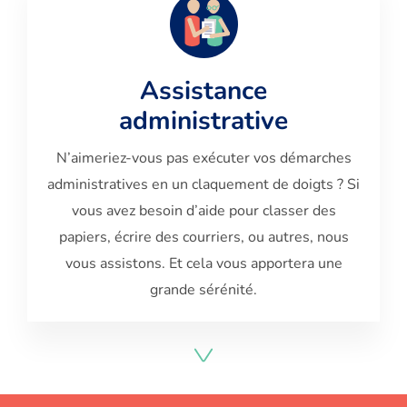
Assistance
administrative
N’aimeriez-vous pas exécuter vos démarches
administratives en un claquement de doigts ? Si
vous avez besoin d’aide pour classer des
papiers, écrire des courriers, ou autres, nous
vous assistons. Et cela vous apportera une
grande sérénité.