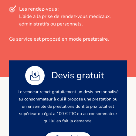
Les rendez-vous :
L’aide à la prise de rendez-vous médicaux,
administratifs ou personnels.
Ce service est proposé
en mode prestataire.
Devis gratuit
Le vendeur remet gratuitement un devis personnalisé
au consommateur à qui il propose une prestation ou
un ensemble de prestations dont le prix total est
supérieur ou égal à 100 € TTC ou au consommateur
qui lui en fait la demande.