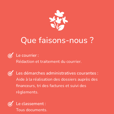
Que faisons-nous ?
Le courrier :
Rédaction et traitement du courrier.
Les démarches administratives courantes :
Aide à la réalisation des dossiers auprès des
financeurs, tri des factures et suivi des
règlements.
Le classement :
Tous documents.