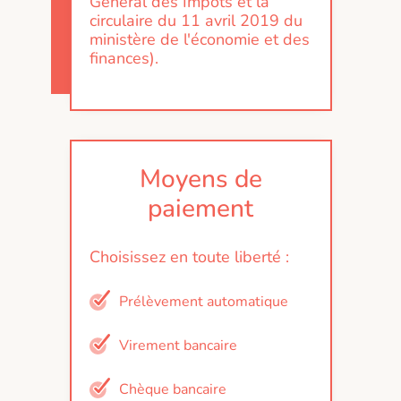
Général des Impôts et la
circulaire du 11 avril 2019 du
ministère de l'économie et des
finances).
Moyens de
paiement
Choisissez en toute liberté :
Prélèvement automatique
Virement bancaire
Chèque bancaire