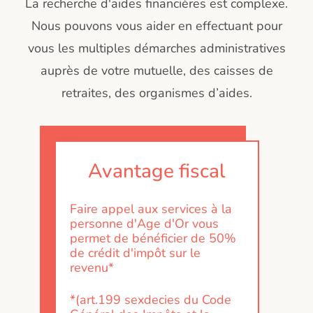
La recherche d'aides financières est complexe.
Nous pouvons vous aider en effectuant pour
vous les multiples démarches administratives
auprès de votre mutuelle, des caisses de
retraites, des organismes d’aides.
Avantage fiscal
Faire appel aux services à la
personne d'Age d'Or vous
permet de bénéficier de 50%
de crédit d'impôt sur le
revenu*
*(art.199 sexdecies du Code