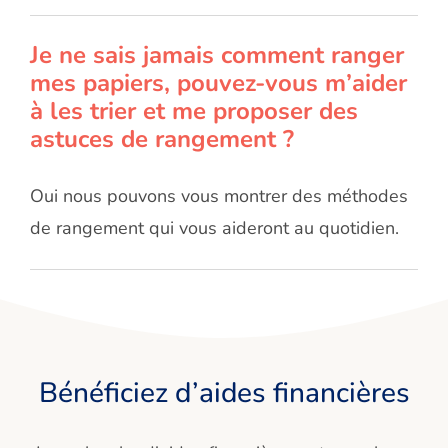
Je ne sais jamais comment ranger
mes papiers, pouvez-vous m’aider
à les trier et me proposer des
astuces de rangement ?
Oui nous pouvons vous montrer des méthodes
de rangement qui vous aideront au quotidien.
Bénéficiez d’aides financières