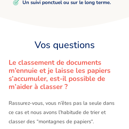
Un suivi ponctuel ou sur le long terme.
Vos questions
Le classement de documents
m’ennuie et je laisse les papiers
s’accumuler, est-il possible de
m’aider à classer ?
Rassurez-vous, vous n’êtes pas la seule dans
ce cas et nous avons l’habitude de trier et
classer des “montagnes de papiers“.