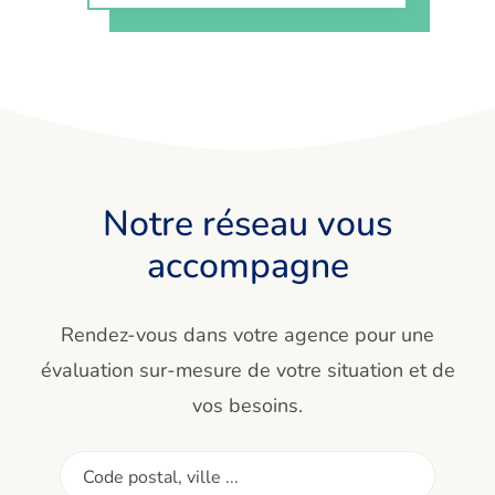
Notre réseau vous
accompagne
Rendez-vous dans votre agence pour une
évaluation sur-mesure de votre situation et de
vos besoins.