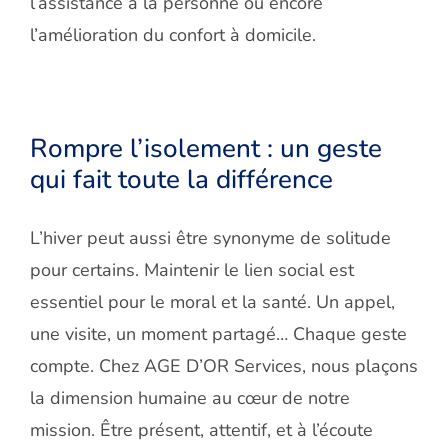
l’assistance à la personne ou encore
l’amélioration du confort à domicile.
Rompre l’isolement : un geste
qui fait toute la diff
érence
L’hiver peut aussi être synonyme de solitude
pour certains. Maintenir le lien social est
essentiel pour le moral et la santé. Un appel,
une visite, un moment partagé… Chaque geste
compte. Chez AGE D’OR Services, nous plaçons
la dimension humaine au cœur de notre
mission. Être présent, attentif, et à l’écoute