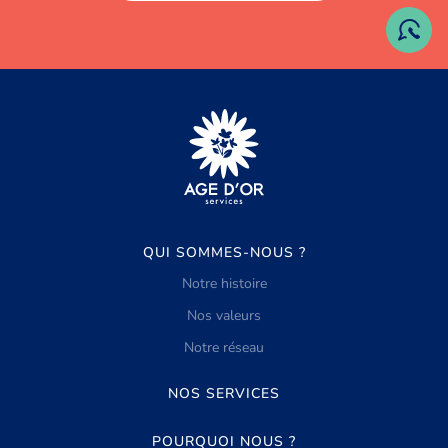
QUI SOMMES-NOUS ?
Notre histoire
Nos valeurs
Notre réseau
NOS SERVICES
POURQUOI NOUS ?