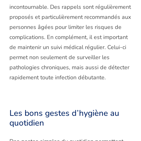
incontournable. Des rappels sont régulièrement
proposés et particulièrement recommandés aux
personnes âgées pour limiter les risques de
complications. En complément, il est important
de maintenir un suivi médical régulier. Celui-ci
permet non seulement de surveiller les
pathologies chroniques, mais aussi de détecter
rapidement toute infection débutante.
Les bons gestes d’hygiène au
quotidien