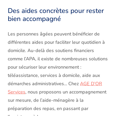
Des aides concrètes pour rester
bien accomp
agné
Les personnes âgées peuvent bénéficier de
différentes aides pour faciliter leur quotidien à
domicile. Au-delà des soutiens financiers
comme l’APA, il existe de nombreuses solutions
pour sécuriser leur environnement :
téléassistance, services à domicile, aide aux
démarches administratives… Chez
AGE D’OR
Services
, nous proposons un accompagnement
sur mesure, de l’aide-ménagère à la
préparation des repas, en passant par