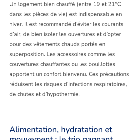
Un logement bien chauffé (entre 19 et 21°C
dans les pièces de vie) est indispensable en
hiver. Il est recommandé d’éviter les courants
d’air, de bien isoler les ouvertures et d’opter
pour des vêtements chauds portés en
superposition. Les accessoires comme les
couvertures chauffantes ou les bouillottes
apportent un confort bienvenu. Ces précautions
réduisent les risques d’infections respiratoires,
de chutes et d’hypothermie.
Alimentation, hydratation et
mouvemen
t : le trio gagnant