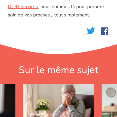
D’OR Services
, nous sommes là pour prendre
soin de vos proches… tout simplement.
Sur le même sujet