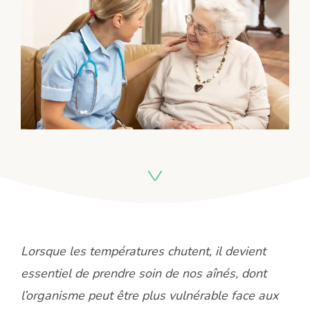
Lorsque les températures chutent, il devient
essentiel de prendre soin de nos aînés, dont
l’organisme peut être plus vulnérable face aux