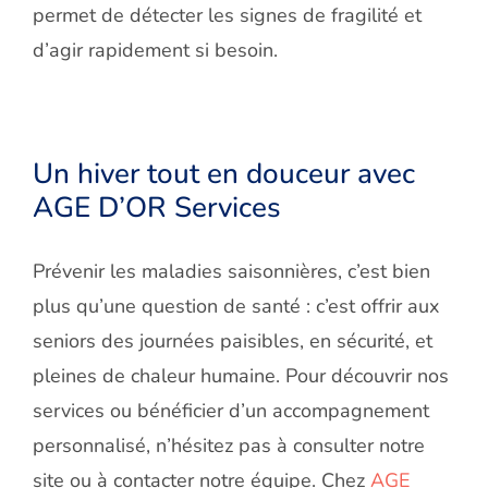
permet de détecter les signes de fragilité et
d’agir rapidement si besoin.
Un hiver tout en douceur avec
AGE
D’OR Services
Prévenir les maladies saisonnières, c’est bien
plus qu’une question de santé : c’est offrir aux
seniors des journées paisibles, en sécurité, et
pleines de chaleur humaine. Pour découvrir nos
services ou bénéficier d’un accompagnement
personnalisé, n’hésitez pas à consulter notre
site ou à contacter notre équipe. Chez
AGE