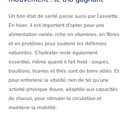
Un bon état de santé passe aussi par l’assiette.
En hiver, il est important d’opter pour une
alimentation variée, riche en vitamines, en fibres
et en protéines pour soutenir les défenses
naturelles. S’hydrater reste également
essentiel, même quand il fait froid : soupes,
bouillons, tisanes et thés sont de bons alliés. Et
pour entretenir la vitalité, rien de tel qu’une
activité physique douce, adaptée aux capacités
de chacun, pour stimuler la circulation et
maintenir la mobilité.