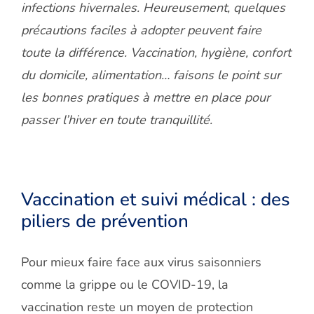
infections hivernales. Heureusement, quelques
précautions faciles à adopter peuvent faire
toute la différence. Vaccination, hygiène, confort
du domicile, alimentation… faisons le point sur
les bonnes pratiques à mettre en place pour
passer l’hiver en toute tranquillité.
Vaccination et suivi médical : des
piliers de prévention
Pour mieux faire face aux virus saisonniers
comme la grippe ou le COVID-19, la
vaccination reste un moyen de protection