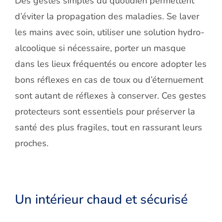
Des gestes simples du quotidien permettent
d’éviter la propagation des maladies. Se laver
les mains avec soin, utiliser une solution hydro-
alcoolique si nécessaire, porter un masque
dans les lieux fréquentés ou encore adopter les
bons réflexes en cas de toux ou d’éternuement
sont autant de réflexes à conserver. Ces gestes
protecteurs sont essentiels pour préserver la
santé des plus fragiles, tout en rassurant leurs
proches.
Un intérieur chaud et sécurisé