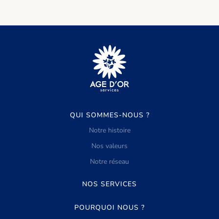
QUI SOMMES-NOUS ?
Notre histoire
Nos valeurs
Notre réseau
NOS SERVICES
POURQUOI NOUS ?