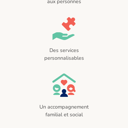
aux personnes
Des services
personnalisables
Un accompagnement
familial et social