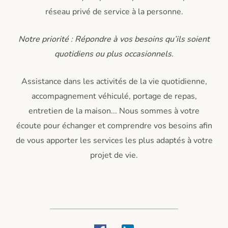
réseau privé de service à la personne.
Notre priorité
:
Répondre à vos besoins qu’ils soient
quotidiens ou plus occasionnels
.
Assistance dans les activités de la vie quotidienne,
accompagnement véhiculé, portage de repas,
entretien de la maison... Nous sommes à votre
écoute pour échanger et comprendre vos besoins afin
de vous apporter les services les plus adaptés à votre
projet de vie.