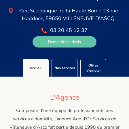
Parc Scientifique de la Haute Borne 23 rue
Haddock, 59650 VILLENEUVE D'ASCQ
03 20 45 12 37
Demande de devis
Offres
Accueil
Nos services
d'emploi
L'Agence
Composée d’une équipe de professionnels des
services à domicile, l’agence Age d’Or Services de
Villeneuve d'Ascq fait partie depuis 1998 du premier