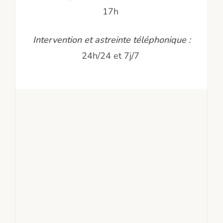
17h
Intervention et astreinte téléphonique :
24h/24 et 7j/7