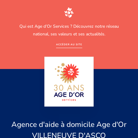
Qui est Age d’Or Services ? Découvrez notre réseau
national, ses valeurs et ses actualités.
ACCÉDER AU SITE
Agence d'aide à domicile Age d'Or
VILLENEUVE D'ASCQ