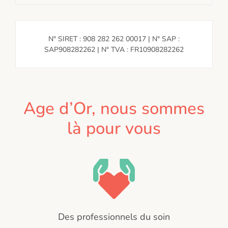
N° SIRET : 908 282 262 00017 | N° SAP :
SAP908282262 | N° TVA : FR10908282262
Age d’Or, nous sommes
là pour vous
Des professionnels du soin