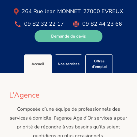
264 Rue Jean MONNET, 27000 EVREUX
09 82 32 22 17
09 82 44 23 66
Demande de devis
Offres
Accueil
Nos services
d'emploi
L’Agence
Composée d’une équipe de professionnels des
services à domicile, l’agence Age d’Or services a pour
priorité de répondre à vos besoins qu’ils soient
quotidiens ou plus occasionnels.