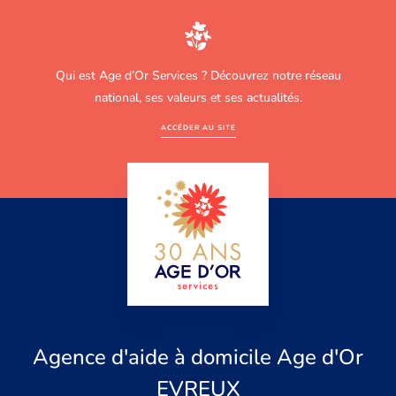
Qui est Age d’Or Services ? Découvrez notre réseau
national, ses valeurs et ses actualités.
ACCÉDER AU SITE
Agence d'aide à domicile Age d'Or
EVREUX