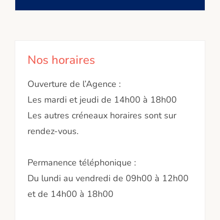
Nos horaires
Ouverture de l’Agence :
Les mardi et jeudi de 14h00 à 18h00
Les autres créneaux horaires sont sur
rendez-vous.
Permanence téléphonique :
Du lundi au vendredi de 09h00 à 12h00
et de 14h00 à 18h00