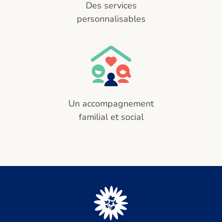
Des services
personnalisables
Un accompagnement
familial et social