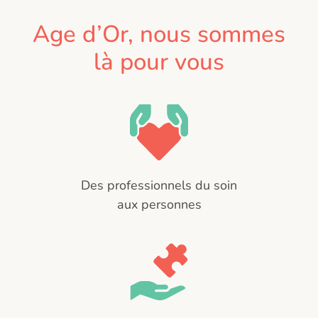
Age d’Or, nous sommes
là pour vous
Des professionnels du soin
aux personnes