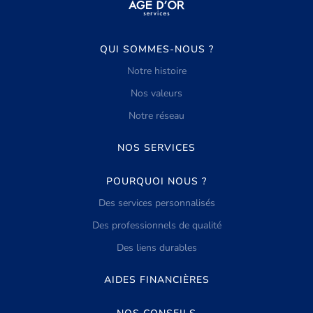
QUI SOMMES-NOUS ?
Notre histoire
Nos valeurs
Notre réseau
NOS SERVICES
POURQUOI NOUS ?
Des services personnalisés
Des professionnels de qualité
Des liens durables
AIDES FINANCIÈRES