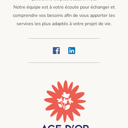
Notre équipe est à votre écoute pour échanger et
comprendre vos besoins afin de vous apporter les
services les plus adaptés à votre projet de vie.